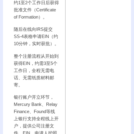
约1至2个工作日后获得
批准文件（Certificate
of Formation）。
随后在线向IRS提交
SS-4表格申请EIN（约
10分钟，实时获批）。
整个注册流程从开始到
获得EIN，约需3至5个
工作日，全程无需电
话、无需纸质材料邮
寄。
银行账户开立环节，
Mercury Bank、Relay
Finance、Found等线
上银行支持全程线上开
户，提供公司注册文
件、EIN、申请人护照