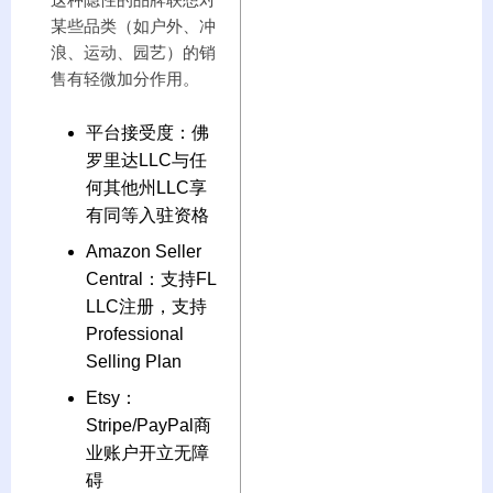
某些品类（如户外、冲
浪、运动、园艺）的销
售有轻微加分作用。
平台接受度：佛
罗里达LLC与任
何其他州LLC享
有同等入驻资格
Amazon Seller
Central：支持FL
LLC注册，支持
Professional
Selling Plan
Etsy：
Stripe/PayPal商
业账户开立无障
碍