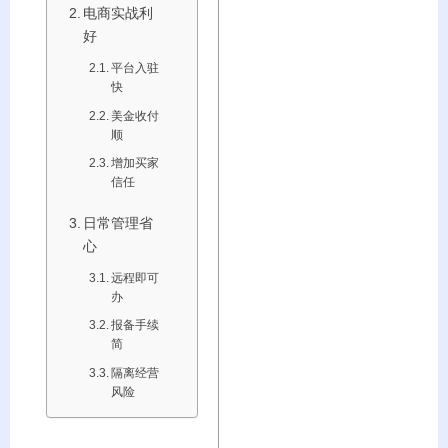
电商实战利
好
平台入驻
快
美金收付
顺
增加买家
信任
日常管理省
心
远程即可
办
报备手续
简
隔离经营
风险