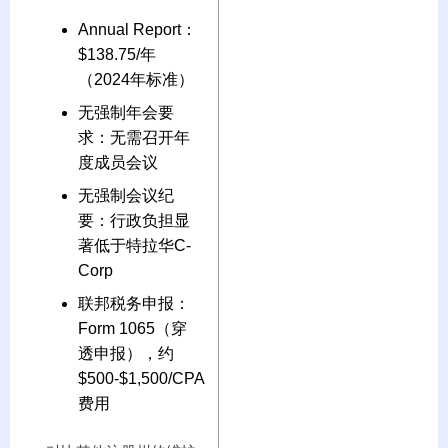
Annual Report：
$138.75/年
（2024年标准）
无强制年会要
求：无需召开年
度成员会议
无强制会议纪
要：行政负担显
著低于特拉华C-
Corp
联邦税务申报：
Form 1065（穿
透申报），约
$500-$1,500/CPA
费用