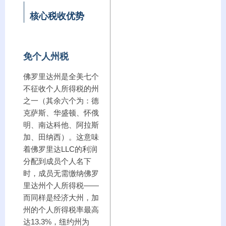
核心税收优势
免个人州税
佛罗里达州是全美七个
不征收个人所得税的州
之一（其余六个为：德
克萨斯、华盛顿、怀俄
明、南达科他、阿拉斯
加、田纳西）。这意味
着佛罗里达LLC的利润
分配到成员个人名下
时，成员无需缴纳佛罗
里达州个人所得税——
而同样是经济大州，加
州的个人所得税率最高
达13.3%，纽约州为