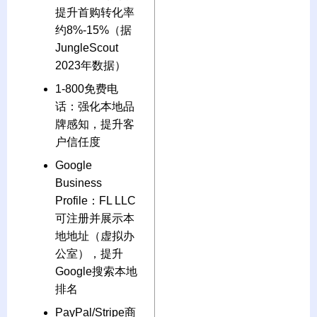
提升首购转化率
约8%-15%（据
JungleScout
2023年数据）
1-800免费电
话：强化本地品
牌感知，提升客
户信任度
Google
Business
Profile：FL LLC
可注册并展示本
地地址（虚拟办
公室），提升
Google搜索本地
排名
PayPal/Stripe商