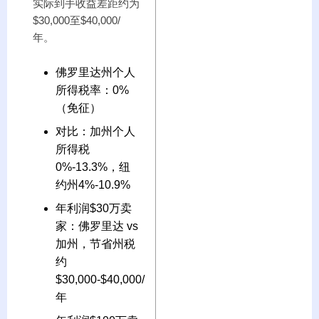
实际到手收益差距约为
$30,000至$40,000/
年。
佛罗里达州个人
所得税率：0%
（免征）
对比：加州个人
所得税
0%-13.3%，纽
约州4%-10.9%
年利润$30万卖
家：佛罗里达 vs
加州，节省州税
约
$30,000-$40,000/
年