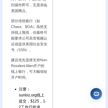
扫描件即可，无需亲临
美国网点。
部分传统银行（如
Chase、BOA）虽然支
持线上预填，但最终可
能要求公司高管视频认
证或提供美国社会安全
号（SSN）。
建议优先选择支持Non-
Resident Alien开户的
线上银行，可大幅缩短
开户时间。
注册：
sunbiz.org线上
提交，$125，1-
2工作日批准