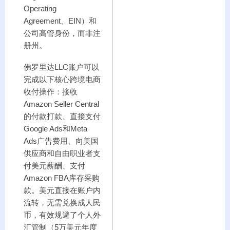
Operating
Agreement、EIN）和
公司高管身份，而非注
册州。
佛罗里达LLC账户可以
完成以下核心跨境电商
收付操作：接收
Amazon Seller Central
的付款打款、直接支付
Google Ads和Meta
Ads广告费用、向美国
供应商和自由职业者支
付美元薪酬、支付
Amazon FBA库存采购
款。美元直接在账户内
流转，无需兑换成人民
币，有效规避了个人外
汇管制（5万美元年度