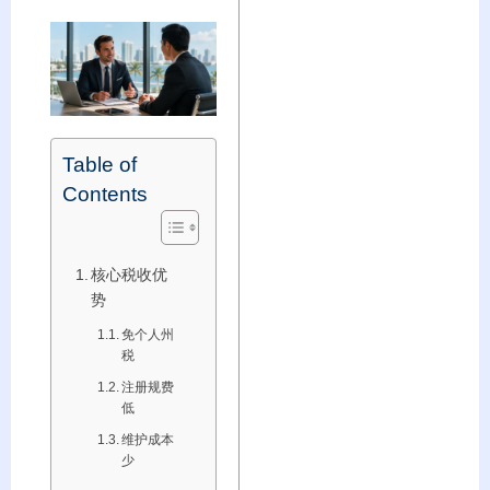
Table of
Contents
核心税收优
势
免个人州
税
注册规费
低
维护成本
少