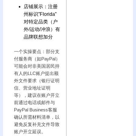
店铺展示：注册
州标识”Florida”
对特定品类（户
外/运动/冲浪）有
品牌联想加分
一个实操要点：部分支
付服务商（如PayPal）
可能会对非美国居民持
有人的LLC账户提出额
外文件要求（银行证明
信、营业地址证明
等），建议在账户开立
前通过电话或邮件与
PayPal Business客服
确认所需材料清单，以
避免反复补充文件导致
账户开立延误。