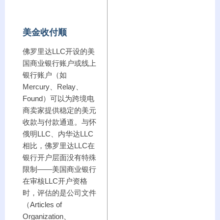
美金收付顺
佛罗里达LLC开设的美
国商业银行账户或线上
银行账户（如
Mercury、Relay、
Found）可以为跨境电
商卖家提供稳定的美元
收款与付款通道。与怀
俄明LLC、内华达LLC
相比，佛罗里达LLC在
银行开户层面没有特殊
限制——美国商业银行
在审核LLC开户资格
时，评估的是公司文件
（Articles of
Organization、