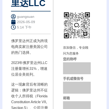
里达LLC
guangsuan
2026-05-09
5:14 下午
佛罗里达州正成为跨境
电商卖家注册美国公司
添加微信，专业顾
的热门选择。
问为您服务
您的称呼
2023年佛罗里达州LLC
注册量增长31%，增速
位居全美前列。
手机或微信号
这一现象背后有清晰的
逻辑：佛罗里达州不征
收个人所得税（Florida
邮箱
Constitution Article VII,
Section 5）、公司注册