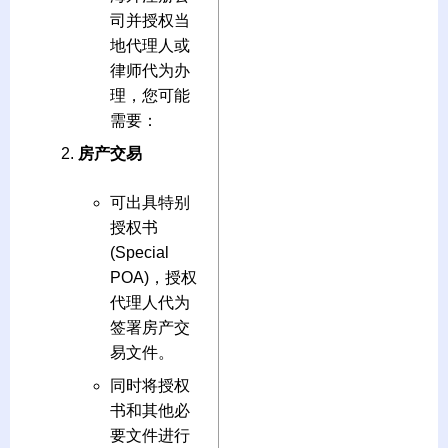
司并授权当
地代理人或
律师代为办
理，您可能
需要：
房产交易
可出具特别
授权书
(Special
POA)，授权
代理人代为
签署房产交
易文件。
同时将授权
书和其他必
要文件进行