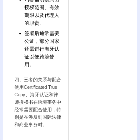
授权范围、有效
期限以及代理人
的职责。
签署后通常需要
公证，部分国家
还需进行海牙认
证以便跨境使
用。
四、三者的关系与配合
使用Certificated True
Copy、海牙认证和律
师授权书在跨境事务中
经常需要配合使用，特
别是在涉及到国际法律
和商业事务时。