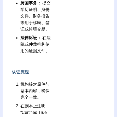
跨国事务：
提交
学历证明、身份
文件、财务报告
等用于移民、签
证或跨境交易。
法律诉讼：
在法
院或仲裁机构使
用的证据文件。
认证流程
机构核对原件与
副本内容，确保
完全一致。
在副本上注明
“Certified True