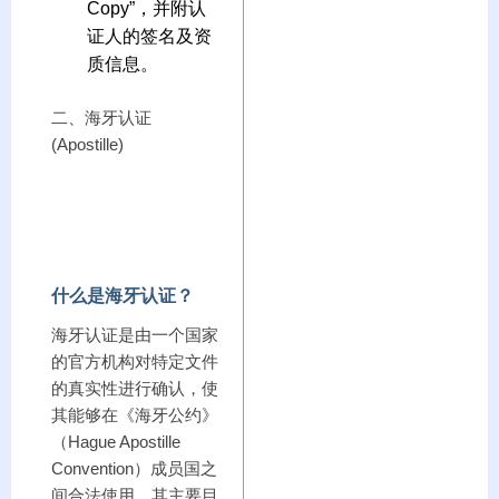
Copy”，并附认
证人的签名及资
质信息。
二、海牙认证
(Apostille)
什么是海牙认证？
海牙认证是由一个国家
的官方机构对特定文件
的真实性进行确认，使
其能够在《海牙公约》
（Hague Apostille
Convention）成员国之
间合法使用。其主要目