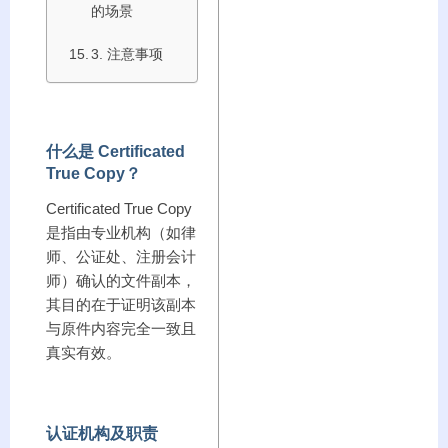
的场景
3. 注意事项
什么是 Certificated
True Copy？
Certificated True Copy
是指由专业机构（如律
师、公证处、注册会计
师）确认的文件副本，
其目的在于证明该副本
与原件内容完全一致且
真实有效。
认证机构及职责