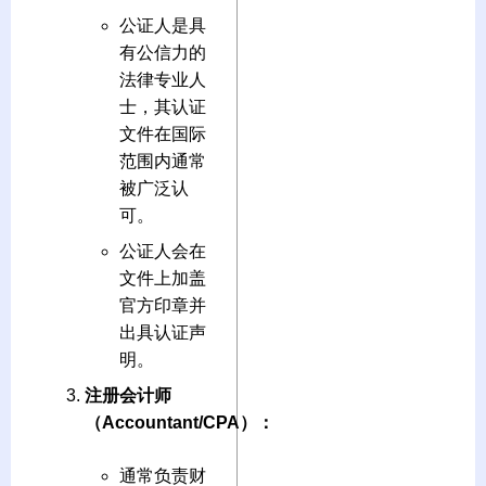
公证人是具
有公信力的
法律专业人
士，其认证
文件在国际
范围内通常
被广泛认
可。
公证人会在
文件上加盖
官方印章并
出具认证声
明。
注册会计师
（Accountant/CPA）：
通常负责财