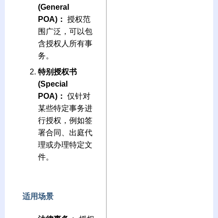
(General
POA)：
授权范
围广泛，可以包
含授权人所有事
务。
特别授权书
(Special
POA)：
仅针对
某些特定事务进
行授权，例如签
署合同、出庭代
理或办理特定文
件。
适用场景