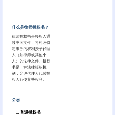
什么是律师授权书？
律师授权书是授权人通
过书面文件，将处理特
定事务的权利授予代理
人（如律师或其他个
人）的法律文件。授权
书是一种法律授权机
制，允许代理人代替授
权人行使某些权利。
分类
普通授权书