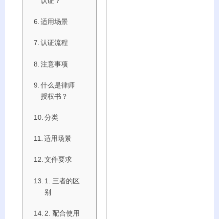
认证？
适用场景
认证流程
注意事项
什么是律师
授权书？
分类
适用场景
文件要求
1. 三者的区
别
2. 配合使用