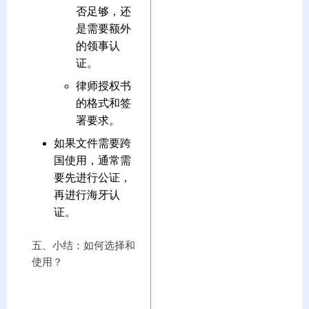
否足够，还
是需要额外
的领事认
证。
律师授权书
的格式和签
署要求。
如果文件需要跨
国使用，通常需
要先进行公证，
再进行海牙认
证。
五、小结：如何选择和
使用？