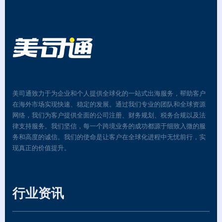
美司通致力于为企业和个人提供全球化的一站式出海服务，帮助客户
在海外市场实现快速、稳定的发展。通过我们专业的团队和全球资源
网络，我们为客户提供全面的公司注册、财务规划、税务合规以及法
律支持服务。我们坚信，每一个跨境业务的成功都源于细致入微的服
务和高度的诚信。我们的使命是让客户在全球化进程中无忧前行，实
现真正的价值提升。
行业资讯