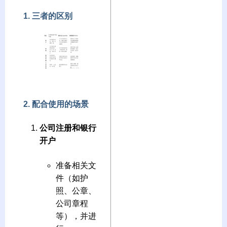
1. 三者的区别
2. 配合使用的场景
公司注册和银行
开户
准备相关文
件（如护
照、公章、
公司章程
等），并进