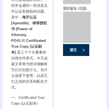
经常会遇到一些涉及文
您的留言 (可选)
件认证和授权的问题。
其中，
海牙认证
(Apostille)
、
律师授权
书 (Power of
Attorney,
POA)
和
Certificated
True Copy (认证副
提交
本)
是三个十分重要的
法律文件形式。今天这
篇文章将为您详细解析
它们分别是什么、在什
么场景下使用，以及它
们之间的关系和配合方
式。
一、Certificated True
Copy (认证副本)