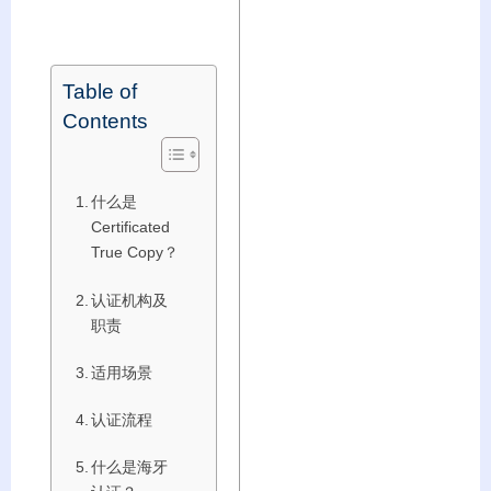
Table of
Contents
什么是
Certificated
True Copy？
认证机构及
职责
适用场景
认证流程
什么是海牙