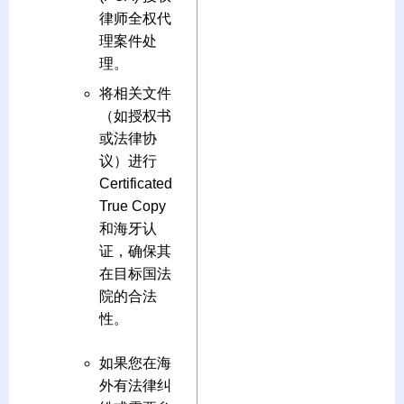
律师全权代
理案件处
理。
将相关文件
（如授权书
或法律协
议）进行
Certificated
True Copy
和海牙认
证，确保其
在目标国法
院的合法
性。
如果您在海
外有法律纠