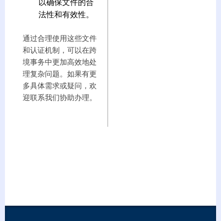
以确保文件的合
法性和有效性。
通过合理使用这些文件
和认证机制，可以在跨
境事务中更加高效地处
理复杂问题。如果有更
多具体需求或疑问，欢
迎联系我们协助办理。