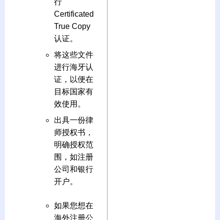
行
Certificated
True Copy
认证。
将这些文件
进行海牙认
证，以便在
目标国家有
效使用。
出具一份律
师授权书，
明确授权范
围，如注册
公司和银行
开户。
如果您想在
海外注册公