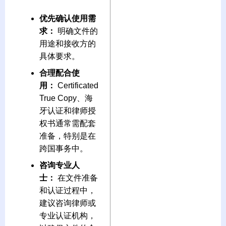
优先确认使用需
求：
明确文件的
用途和接收方的
具体要求。
合理配合使
用：
Certificated
True Copy、海
牙认证和律师授
权书通常需配套
准备，特别是在
跨国事务中。
咨询专业人
士：
在文件准备
和认证过程中，
建议咨询律师或
专业认证机构，