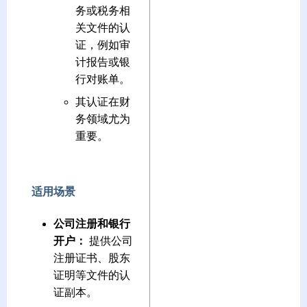
务或税务相
关文件的认
证，例如审
计报告或银
行对账单。
其认证在财
务领域尤为
重要。
适用场景
公司注册和银行
开户：
提供公司
注册证书、股东
证明等文件的认
证副本。