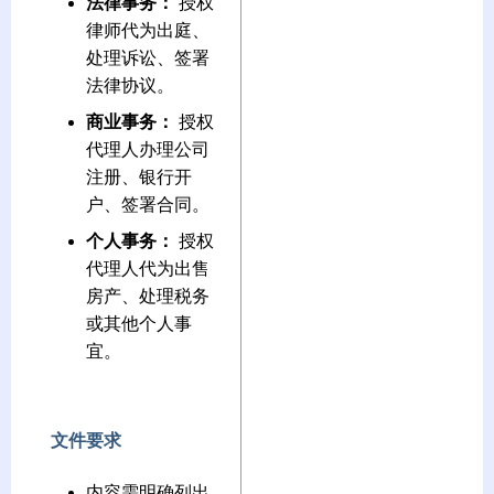
法律事务：
授权
律师代为出庭、
处理诉讼、签署
法律协议。
商业事务：
授权
代理人办理公司
注册、银行开
户、签署合同。
个人事务：
授权
代理人代为出售
房产、处理税务
或其他个人事
宜。
文件要求
内容需明确列出