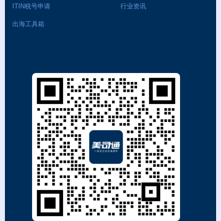
ITIN税号申请
行业资讯
出海工具箱