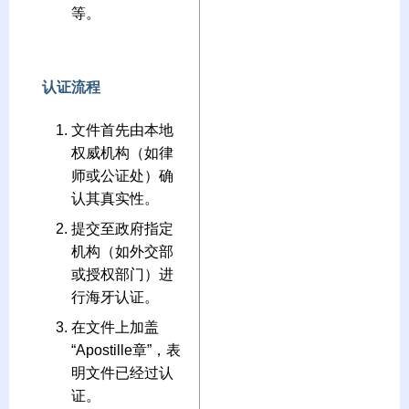
等。
认证流程
文件首先由本地
权威机构（如律
师或公证处）确
认其真实性。
提交至政府指定
机构（如外交部
或授权部门）进
行海牙认证。
在文件上加盖
“Apostille章”，表
明文件已经过认
证。