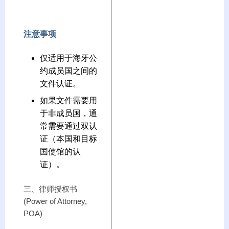
注意事项
仅适用于海牙公
约成员国之间的
文件认证。
如果文件需要用
于非成员国，通
常需要通过双认
证（本国和目标
国使馆的认
证）。
三、律师授权书
(Power of Attorney,
POA)