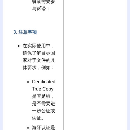
纷或需要参
与诉讼：
3. 注意事项
在实际使用中，
确保了解目标国
家对于文件的具
体要求，例如：
Certificated
True Copy
是否足够，
是否需要进
一步公证或
认证。
海牙认证是