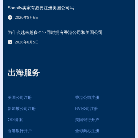
Shopify卖家有必要注册美国公司吗
2026年8月6日
为什么越来越多企业同时拥有香港公司和美国公司
2026年8月5日
出海服务
美国公司注册
香港公司注册
新加坡公司注册
BVI公司注册
ODI备案
美国银行开户
香港银行开户
全球商标注册