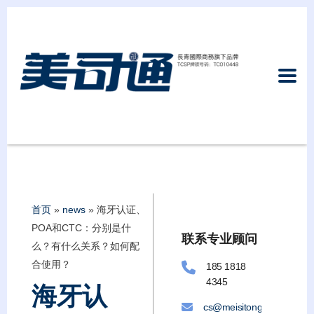
首页
»
news
»
海牙认证、
POA和CTC：分别是什
联系专业顾问
么？有什么关系？如何配
合使用？
185 1818
4345
海牙认
cs@meisitongllc.com