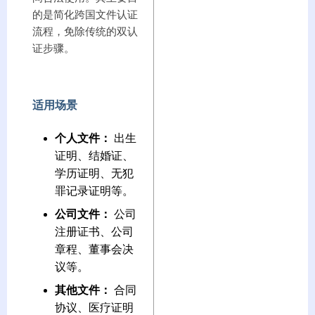
的是简化跨国文件认证
流程，免除传统的双认
证步骤。
适用场景
个人文件：
出生
证明、结婚证、
学历证明、无犯
罪记录证明等。
公司文件：
公司
注册证书、公司
章程、董事会决
议等。
其他文件：
合同
协议、医疗证明