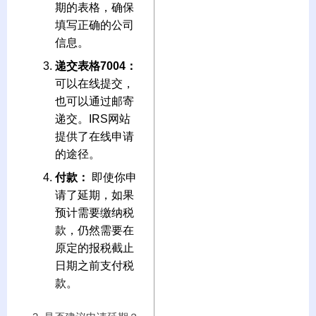
期的表格，确保
填写正确的公司
信息。
递交表格7004：
可以在线提交，
也可以通过邮寄
递交。IRS网站
提供了在线申请
的途径。
付款：
即使你申
请了延期，如果
预计需要缴纳税
款，仍然需要在
原定的报税截止
日期之前支付税
款。