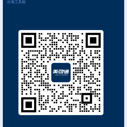
出海工具箱