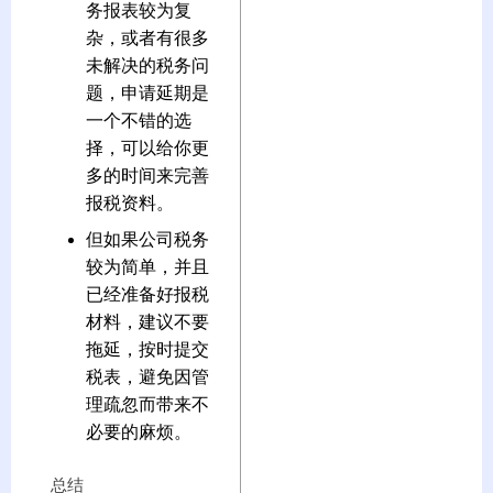
务报表较为复
杂，或者有很多
未解决的税务问
题，申请延期是
一个不错的选
择，可以给你更
多的时间来完善
报税资料。
但如果公司税务
较为简单，并且
已经准备好报税
材料，建议不要
拖延，按时提交
税表，避免因管
理疏忽而带来不
必要的麻烦。
总结