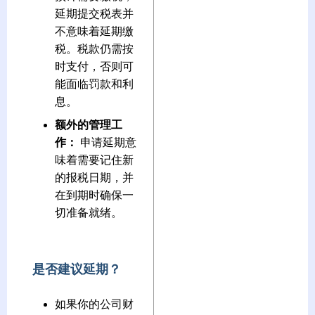
延期提交税表并
不意味着延期缴
税。税款仍需按
时支付，否则可
能面临罚款和利
息。
额外的管理工
作：
申请延期意
味着需要记住新
的报税日期，并
在到期时确保一
切准备就绪。
是否建议延期？
如果你的公司财