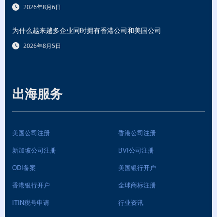
2026年8月6日
为什么越来越多企业同时拥有香港公司和美国公司
2026年8月5日
出海服务
美国公司注册
香港公司注册
新加坡公司注册
BVI公司注册
ODI备案
美国银行开户
香港银行开户
全球商标注册
ITIN税号申请
行业资讯