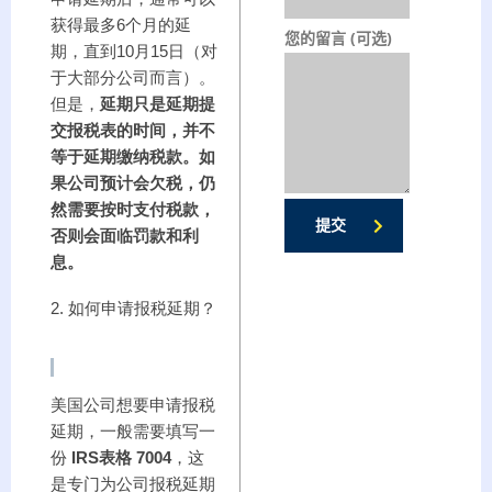
获得最多6个月的延
您的留言 (可选)
期，直到10月15日（对
于大部分公司而言）。
但是，
延期只是延期提
交报税表的时间，并不
等于延期缴纳税款。如
果公司预计会欠税，仍
然需要按时支付税款，
提交
否则会面临罚款和利
息。
2. 如何申请报税延期？
美国公司想要申请报税
延期，一般需要填写一
份
IRS表格 7004
，这
是专门为公司报税延期