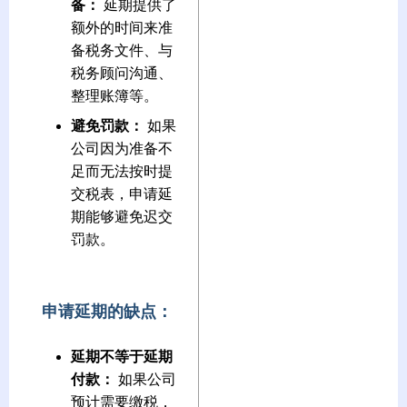
备：
延期提供了
额外的时间来准
备税务文件、与
税务顾问沟通、
整理账簿等。
避免罚款：
如果
公司因为准备不
足而无法按时提
交税表，申请延
期能够避免迟交
罚款。
申请延期的缺点：
延期不等于延期
付款：
如果公司
预计需要缴税，