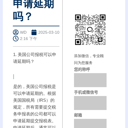
申请延期
吗？
WD
2025-03-10
2:16 下午
1. 美国公司报税可以申
添加微信，专业顾
请延期吗？
问为您服务
您的称呼
是的，美国公司报税是
手机或微信号
可以申请延期的。根据
美国国税局（IRS）的
规定，所有需要提交税
务申报表的公司都可以
邮箱
申请延期提交报税表。
申请延期后，通常可以