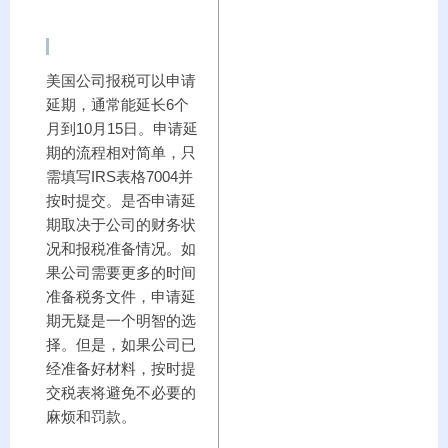
美国公司报税可以申请
延期，通常能延长6个
月到10月15日。申请延
期的流程相对简单，只
需填写IRS表格7004并
按时提交。是否申请延
期取决于公司的财务状
况和报税准备情况。如
果公司需要更多的时间
准备税务文件，申请延
期无疑是一个明智的选
择。但是，如果公司已
经准备好材料，按时提
交税表将避免不必要的
麻烦和罚款。