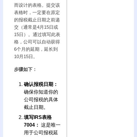
而设计的表格。提交该
表格时，一定要在原定
的报税截止日期之前递
交（通常是4月15日或
15日）。通过填写此表
格，公司可以自动获得
6个月的延期，延长到
10月15日。
步骤如下：
确认报税日期：
确保你知道你的
公司报税的具体
截止日期。
填写IRS表格
7004：
这是唯一
用于公司报税延