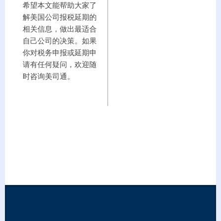
希望本文能帮助大家了
解美国公司报税延期的
相关信息，做出最适合
自己公司的决策。如果
你对税务申报或延期申
请有任何疑问，欢迎随
时咨询美司通。