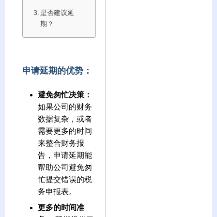
是否建议延
期？
申请延期的优势：
避免匆忙决策：
如果公司的财务
数据复杂，或者
需要更多的时间
来整合财务报
告，申请延期能
帮助公司避免匆
忙提交错误的税
务申报表。
更多的时间准