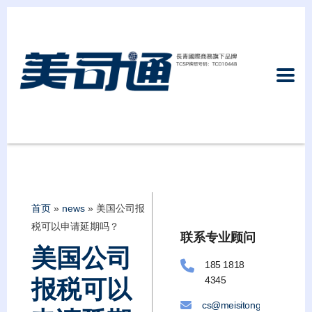
首页
»
news
»
美国公司报
税可以申请延期吗？
联系专业顾问
美国公司
185 1818
4345
报税可以
cs@meisitongllc.com