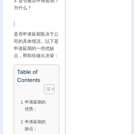
3. 是否建议申请延期？
为什么？
是否申请延期取决于公
司的具体情况。以下是
申请延期的一些优缺
点，帮助你做出决策：
Table of
Contents
申请延期的
优势：
申请延期的
缺点：