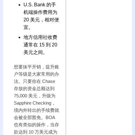
U.S. Bank 的手
机端操作费用为
20 美元，相对便
宜。
地方信用社收费
通常在 15 到 20
美元之间。
想要抹平开销，提升账
户等级是大家常用的办
法。只要你在 Chase
存放的资金总额达到
75,000 美元，升级为
Sapphire Checking，
境内外转出的手续费就
会被全部豁免。BOA
也有类似的操作，当存
款达到 10 万美元成为