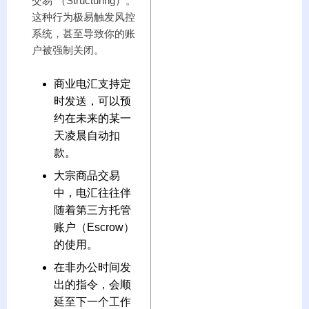
交易”（Structuring）。
这种行为极易触发风控
系统，甚至导致你的账
户被强制关闭。
商业电汇支持定
时发送，可以预
约在未来的某一
天凌晨自动扣
款。
大宗商品交易
中，电汇往往伴
随着第三方托管
账户（Escrow）
的使用。
在非办公时间发
出的指令，会顺
延至下一个工作