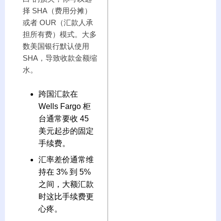
择 SHA（费用分摊）
或者 OUR（汇款人承
担所有费）模式。大多
数美国银行默认使用
SHA，导致收款金额缩
水。
跨国汇款在
Wells Fargo 柜
台通常要收 45
美元起步的固定
手续费。
汇率差价通常维
持在 3% 到 5%
之间，大额汇款
时这比手续费更
心疼。