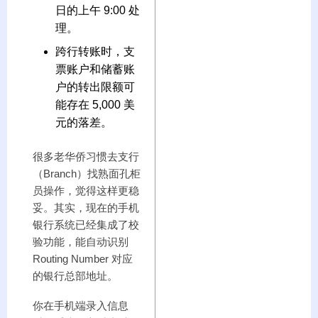
日的上午 9:00 处
理。
跨行转账时，支
票账户和储蓄账
户的转出限额可
能存在 5,000 美
元的落差。
很多老华侨习惯去支行
（Branch）找熟面孔柜
员操作，觉得这样更稳
妥。其实，现在的手机
银行系统已经集成了校
验功能，能自动识别
Routing Number 对应
的银行总部地址。
你在手机端录入信息