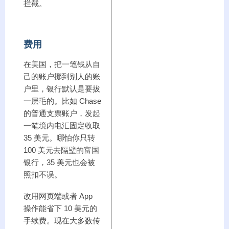
拦截。
费用
在美国，把一笔钱从自
己的账户挪到别人的账
户里，银行默认是要拔
一层毛的。比如 Chase
的普通支票账户，发起
一笔境内电汇固定收取
35 美元。哪怕你只转
100 美元去隔壁的富国
银行，35 美元也会被
照扣不误。
改用网页端或者 App
操作能省下 10 美元的
手续费。现在大多数传