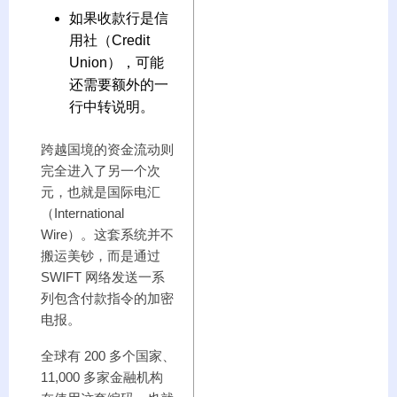
如果收款行是信
用社（Credit
Union），可能
还需要额外的一
行中转说明。
跨越国境的资金流动则
完全进入了另一个次
元，也就是国际电汇
（International
Wire）。这套系统并不
搬运美钞，而是通过
SWIFT 网络发送一系
列包含付款指令的加密
电报。
全球有 200 多个国家、
11,000 多家金融机构