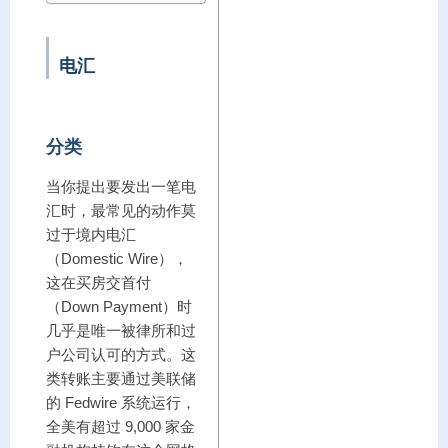
电汇
分类
当你提出要发出一笔电
汇时，最常见的动作莫
过于境内电汇
（Domestic Wire），
这在买房交首付
（Down Payment）时
几乎是唯一被律所和过
户公司认可的方式。这
类转账主要通过美联储
的 Fedwire 系统运行，
全美有超过 9,000 家金