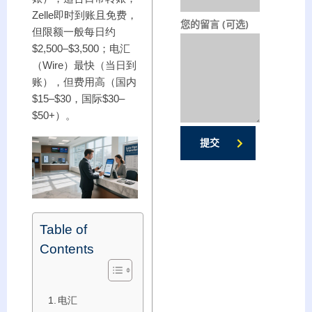
Zelle即时到账且免费，
您的留言 (可选)
但限额一般每日约
$2,500–$3,500；电汇
（Wire）最快（当日到
账），但费用高（国内
$15–$30，国际$30–
$50+）。
提交
Table of
Contents
电汇