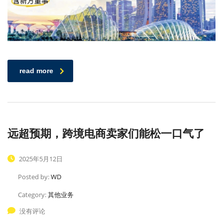
read more
远超预期，跨境电商卖家们能松一口气了
2025年5月12日
Posted by:
WD
Category:
其他业务
没有评论