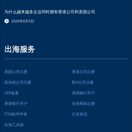
为什么越来越多企业同时拥有香港公司和美国公司
2026年8月5日
出海服务
美国公司注册
香港公司注册
新加坡公司注册
BVI公司注册
ODI备案
美国银行开户
香港银行开户
全球商标注册
ITIN税号申请
行业资讯
出海工具箱