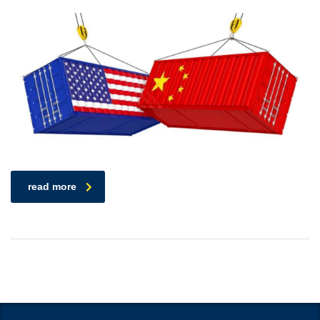
read more