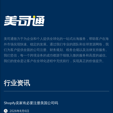
美司通致力于为企业和个人提供全球化的一站式出海服务，帮助客户在海
外市场实现快速、稳定的发展。通过我们专业的团队和全球资源网络，我
们为客户提供全面的公司注册、财务规划、税务合规以及法律支持服务。
我们坚信，每一个跨境业务的成功都源于细致入微的服务和高度的诚信。
我们的使命是让客户在全球化进程中无忧前行，实现真正的价值提升。
行业资讯
Shopify卖家有必要注册美国公司吗
2026年8月6日