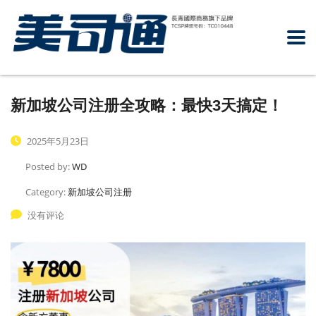
新加坡公司注册全攻略：最快3天搞定！
2025年5月23日
Posted by:
WD
Category:
新加坡公司注册
没有评论