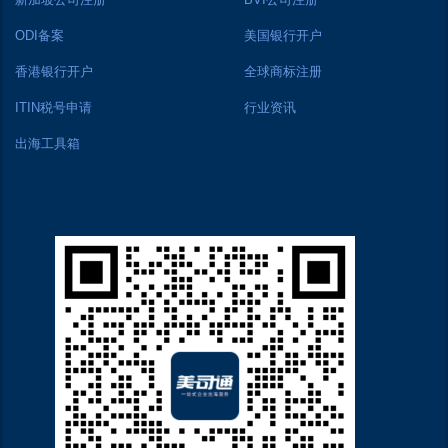
ODI备案
美国银行开户
香港银行开户
全球商标注册
ITIN税号申请
行业资讯
出海工具箱