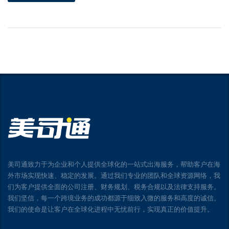
美司通致力于为企业和个人提供全球化的一站式出海服务，帮助客户在海
外市场实现快速、稳定的发展。通过我们专业的团队和全球资源网络，我
们为客户提供全面的公司注册、财务规划、税务合规以及法律支持服务。
我们坚信，每一个跨境业务的成功都源于细致入微的服务和高度的诚信。
我们的使命是让客户在全球化进程中无忧前行，实现真正的价值提升。