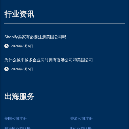
行业资讯
Shopify卖家有必要注册美国公司吗
2026年8月6日
为什么越来越多企业同时拥有香港公司和美国公司
2026年8月5日
出海服务
美国公司注册
香港公司注册
新加坡公司注册
BVI公司注册