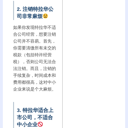
2. 注销特拉华公
司非常麻烦
如果你发现特拉华不适
合公司经营，想要注销
公司并不容易。首先，
你需要清缴所有未交的
税款（包括特许经营
税），否则公司无法合
法注销。而且，注销的
手续复杂，时间成本和
费用都很高，这对中小
企业来说是个大麻烦。
3. 特拉华适合上
市公司，不适合
中小企业