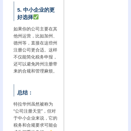
5. 中小企业的更
好选择
如果你的公司主要在其
他州运营，比如加州、
德州等，直接在这些州
注册公司更合适。这样
不仅能简化税务申报，
还可以避免跨州注册带
来的合规和管理麻烦。
总结：
特拉华州虽然被称为
“公司注册天堂”，但对
于中小企业来说，它的
税务和合规要求可能会