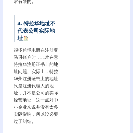
常有限的。
4. 特拉华地址不
代表公司实际地
址
很多跨境电商在注册亚
马逊账户时，非常在意
特拉华注册证书上的地
址问题。实际上，特拉
华州注册证书上的地址
只是注册代理人的地
址，并不是公司的实际
经营地址。这一点对中
小企业来说并没有太多
实际影响，所以没必要
过于纠结。