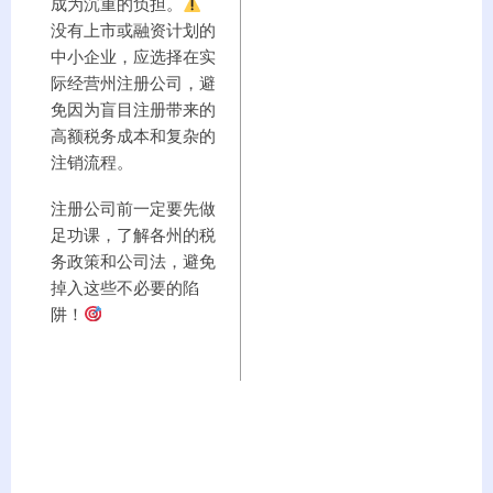
成为沉重的负担。
没有上市或融资计划的
中小企业，应选择在实
际经营州注册公司，避
免因为盲目注册带来的
高额税务成本和复杂的
注销流程。
注册公司前一定要先做
足功课，了解各州的税
务政策和公司法，避免
掉入这些不必要的陷
阱！