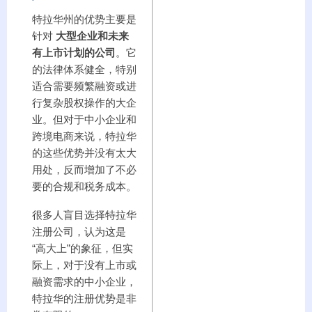
特拉华州的优势主要是
针对
大型企业和未来
有上市计划的公司
。它
的法律体系健全，特别
适合需要频繁融资或进
行复杂股权操作的大企
业。但对于中小企业和
跨境电商来说，特拉华
的这些优势并没有太大
用处，反而增加了不必
要的合规和税务成本。
很多人盲目选择特拉华
注册公司，认为这是
“高大上”的象征，但实
际上，对于没有上市或
融资需求的中小企业，
特拉华的注册优势是非