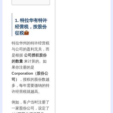
1. 特拉华有特许
经营税，按股份
征税
特拉华州的特许经营税
与公司的盈利无关，而
是根据
公司授权股份
的数量
来计算的。如
果你注册的是
Corporation（股份公
司）
，授权的股份数越
多，每年需要缴纳的特
许经营税就越高。
例如，客户当时注册了
一家股份公司，设定了