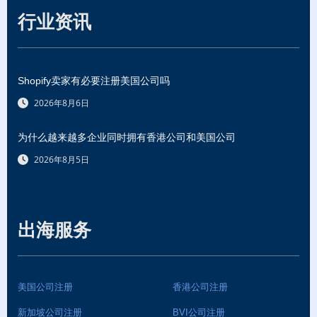
行业资讯
Shopify卖家有必要注册美国公司吗
2026年8月6日
为什么越来越多企业同时拥有香港公司和美国公司
2026年8月5日
出海服务
美国公司注册
香港公司注册
新加坡公司注册
BVI公司注册