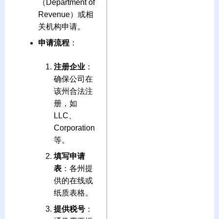
（Department of
Revenue）或相
关机构申请。
申请流程
：
注册企业
：
确保公司在
该州合法注
册，如
LLC、
Corporation
等。
填写申请
表
：各州提
供的在线或
纸质表格。
提供税号
：