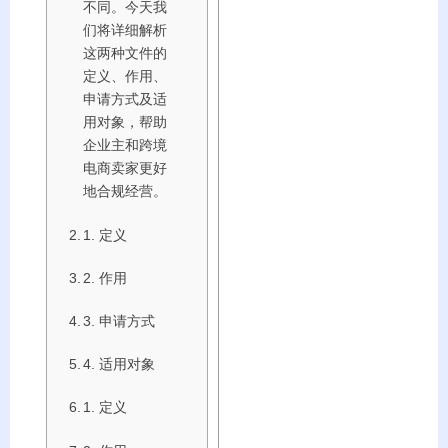
不同。今天我
们将详细解析
这两种文件的
定义、作用、
申请方式及适
用对象，帮助
企业主和跨境
电商卖家更好
地合规经营。
1. 定义
2. 作用
3. 申请方式
4. 适用对象
1. 定义