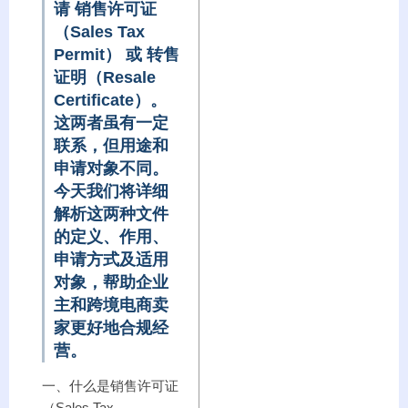
请
销售许可证
（Sales Tax
Permit）
或
转售
证明（Resale
Certificate）
。
这两者虽有一定
联系，但用途和
申请对象不同。
今天我们将详细
解析这两种文件
的定义、作用、
申请方式及适用
对象，帮助企业
主和跨境电商卖
家更好地合规经
营。
一、什么是销售许可证