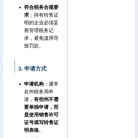
符合税务合规要
求
：持有转售证
明的企业必须妥
善管理税务记
录，避免滥用导
致罚款。
3. 申请方式
申请机构
：通常
在州税务局申
请，
有些州不需
要单独申请，而
是使用销售许可
证号填写转售证
明表格
。