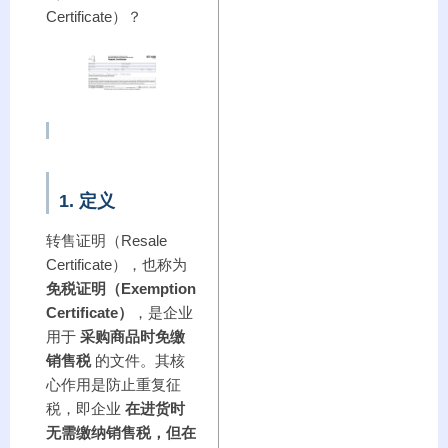
Certificate）？
1. 定义
转售证明（Resale
Certificate），也称为
免税证明（Exemption
Certificate）
，是企业
用于
采购商品时免缴
销售税
的文件。其核
心作用是防止重复征
税，即企业
在进货时
无需缴纳销售税，但在