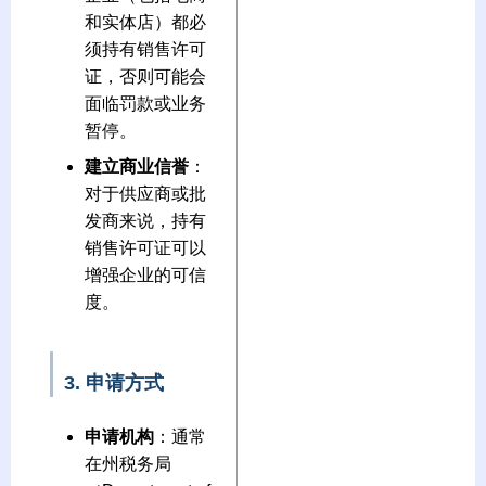
和实体店）都必
须持有销售许可
证，否则可能会
面临罚款或业务
暂停。
建立商业信誉
：
对于供应商或批
发商来说，持有
销售许可证可以
增强企业的可信
度。
3. 申请方式
申请机构
：通常
在州税务局