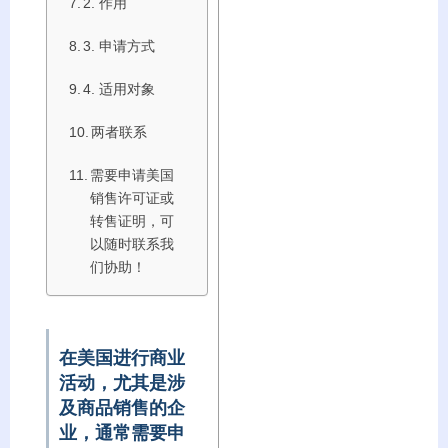
2. 作用
3. 申请方式
4. 适用对象
两者联系
需要申请美国
销售许可证或
转售证明，可
以随时联系我
们协助！
在美国进行商业
活动，尤其是涉
及商品销售的企
业，通常需要申