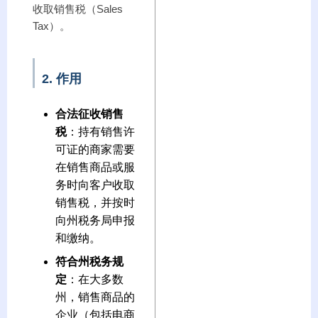
收取销售税（Sales
Tax）。
2. 作用
合法征收销售
税
：持有销售许
可证的商家需要
在销售商品或服
务时向客户收取
销售税，并按时
向州税务局申报
和缴纳。
符合州税务规
定
：在大多数
州，销售商品的
企业（包括电商