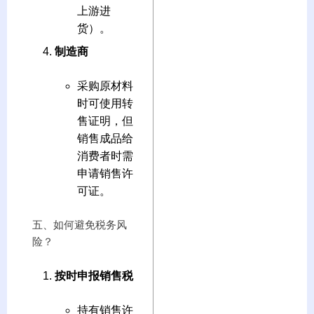
上游进
货）。
制造商
采购原材料
时可使用转
售证明，但
销售成品给
消费者时需
申请销售许
可证。
五、如何避免税务风
险？
按时申报销售税
持有销售许