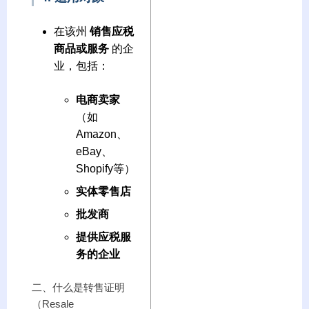
在该州
销售应税
商品或服务
的企
业，包括：
电商卖家
（如
Amazon、
eBay、
Shopify等）
实体零售店
批发商
提供应税服
务的企业
二、什么是转售证明
（Resale