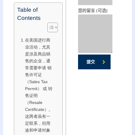
Table of
您的留言 (可选)
Contents
在美国进行商
业活动，尤其
是涉及商品销
售的企业，通
提交
常需要申请 销
售许可证
（Sales Tax
Permit） 或 转
售证明
（Resale
Certificate）。
这两者虽有一
定联系，但用
途和申请对象