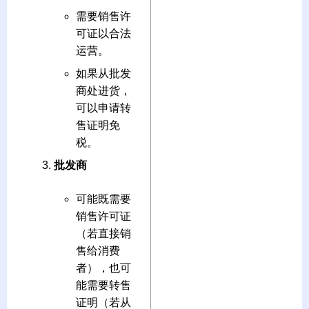
需要销售许
可证以合法
运营。
如果从批发
商处进货，
可以申请转
售证明免
税。
批发商
可能既需要
销售许可证
（若直接销
售给消费
者），也可
能需要转售
证明（若从