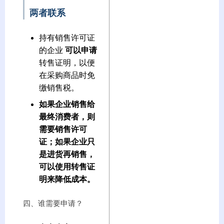
两者联系
持有销售许可证
的企业
可以申请
转售证明，以便
在采购商品时免
缴销售税。
如果企业销售给
最终消费者，则
需要销售许可
证；如果企业只
是进货再销售，
可以使用转售证
明来降低成本。
四、谁需要申请？