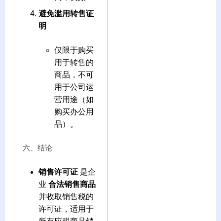
避免滥用转售证
明
仅限于购买
用于转售的
商品，不可
用于公司运
营用途（如
购买办公用
品）。
六、结论
销售许可证
是企
业
合法销售商品
并收取销售税的
许可证，适用于