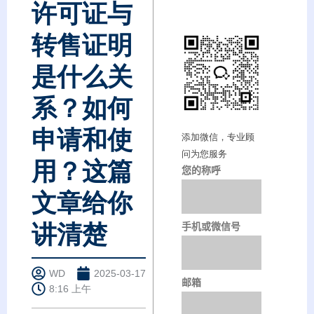
许可证与
转售证明
是什么关
系？如何
申请和使
添加微信，专业顾
问为您服务
用？这篇
您的称呼
文章给你
手机或微信号
讲清楚
WD
2025-03-17
邮箱
8:16 上午