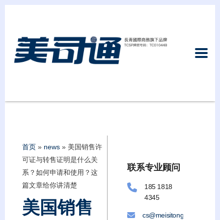
首页
»
news
»
美国销售许
可证与转售证明是什么关
联系专业顾问
系？如何申请和使用？这
篇文章给你讲清楚
185 1818
4345
美国销售
cs@meisitongllc.com