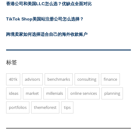
香港公司和美国LLC怎么选？优缺点全面对比
TikTok Shop美国站注册公司怎么选择？
跨境卖家如何选择适合自己的海外收款账户
标签
401k
advisors
benchmarks
consulting
finance
ideas
market
millenials
online services
planning
portfolios
themeforest
tips