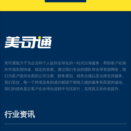
美司通致力于为企业和个人提供全球化的一站式出海服务，帮助客户在海
外市场实现快速、稳定的发展。通过我们专业的团队和全球资源网络，我
们为客户提供全面的公司注册、财务规划、税务合规以及法律支持服务。
我们坚信，每一个跨境业务的成功都源于细致入微的服务和高度的诚信。
我们的使命是让客户在全球化进程中无忧前行，实现真正的价值提升。
行业资讯