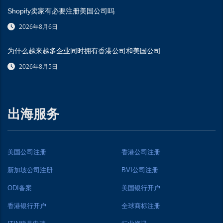
Shopify卖家有必要注册美国公司吗
2026年8月6日
为什么越来越多企业同时拥有香港公司和美国公司
2026年8月5日
出海服务
美国公司注册
香港公司注册
新加坡公司注册
BVI公司注册
ODI备案
美国银行开户
香港银行开户
全球商标注册