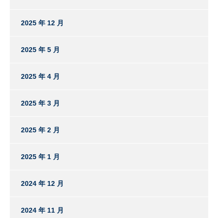
2025 年 12 月
2025 年 5 月
2025 年 4 月
2025 年 3 月
2025 年 2 月
2025 年 1 月
2024 年 12 月
2024 年 11 月