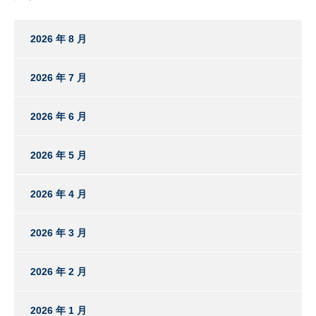
2026 年 8 月
2026 年 7 月
2026 年 6 月
2026 年 5 月
2026 年 4 月
2026 年 3 月
2026 年 2 月
2026 年 1 月