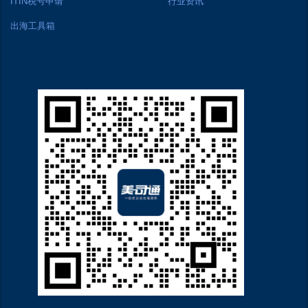
ITIN税号申请
行业资讯
出海工具箱