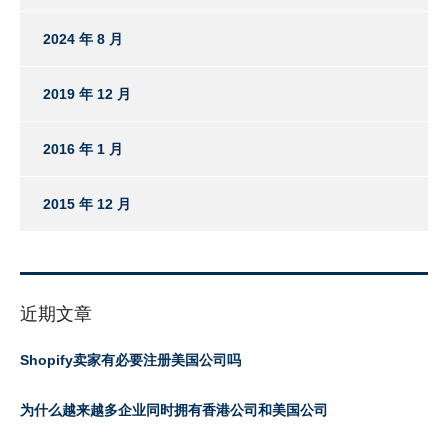
2024 年 8 月
2019 年 12 月
2016 年 1 月
2015 年 12 月
近期文章
Shopify卖家有必要注册美国公司吗
为什么越来越多企业同时拥有香港公司和美国公司