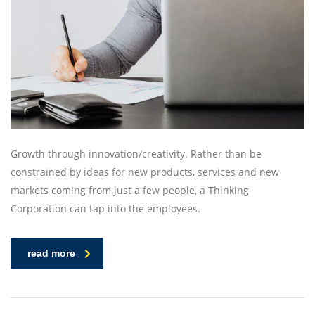
Growth through innovation/creativity. Rather than be
constrained by ideas for new products, services and new
markets coming from just a few people, a Thinking
Corporation can tap into the employees.
read more