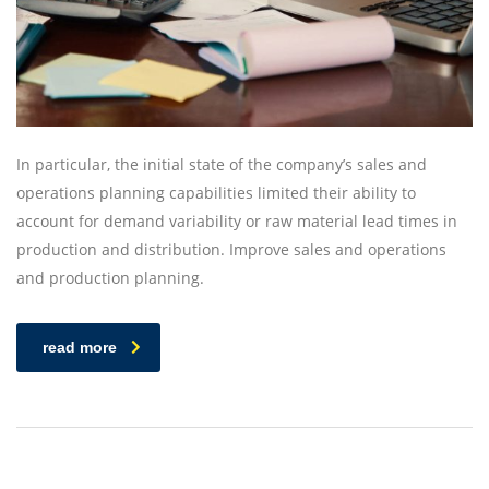
In particular, the initial state of the company’s sales and
operations planning capabilities limited their ability to
account for demand variability or raw material lead times in
production and distribution. Improve sales and operations
and production planning.
read more