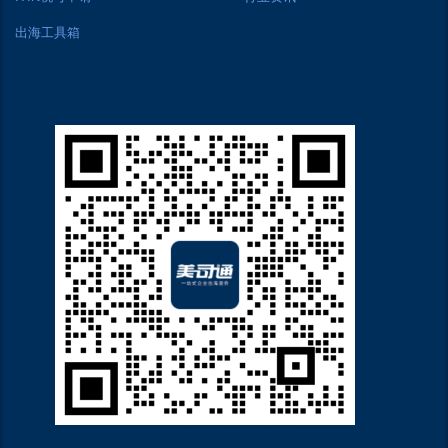
出海工具箱