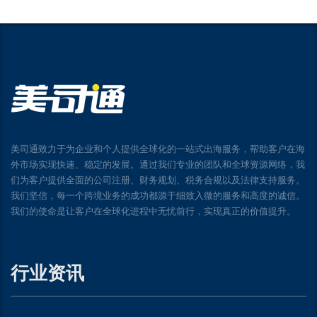
美司通致力于为企业和个人提供全球化的一站式出海服务，帮助客户在海
外市场实现快速、稳定的发展。通过我们专业的团队和全球资源网络，我
们为客户提供全面的公司注册、财务规划、税务合规以及法律支持服务。
我们坚信，每一个跨境业务的成功都源于细致入微的服务和高度的诚信。
我们的使命是让客户在全球化进程中无忧前行，实现真正的价值提升。
行业资讯