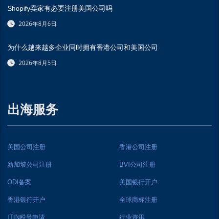
Shopify卖家有必要注册美国公司吗
2026年8月6日
为什么越来越多企业同时拥有香港公司和美国公司
2026年8月5日
出海服务
美国公司注册
香港公司注册
新加坡公司注册
BVI公司注册
ODI备案
美国银行开户
香港银行开户
全球商标注册
ITIN税号申请
行业资讯