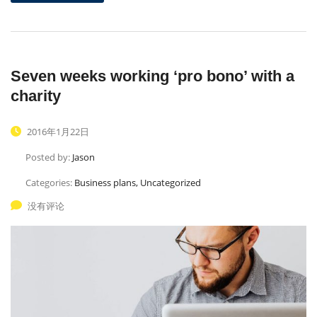
Seven weeks working ‘pro bono’ with a
charity
2016年1月22日
Posted by:
Jason
Categories:
Business plans, Uncategorized
没有评论