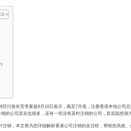
？
区行政长官李家超8月10日表示，截至7月底，注册香港本地公司总
，注销的公司其实也很多，还有一些没有及时注销的公司，其实隐患很
时注销，本文将为您详细解析香港公司注销的全过程，帮助您高效、