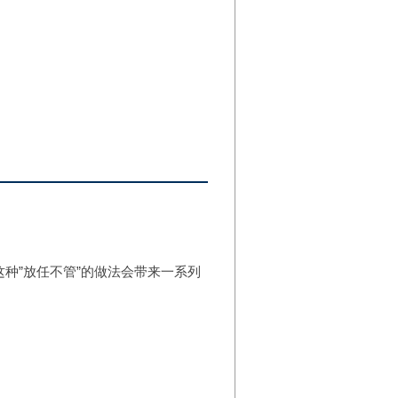
种”放任不管”的做法会带来一系列