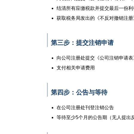
结清所有应缴税款并提交最后一份利
获取税务局发出的《不反对撤销注册
第三步：提交注销申请
向公司注册处提交《公司注销申请表》
支付相关申请费用
第四步：公告与等待
在公司注册处刊登注销公告
等待至少5个月的公告期（无人提出