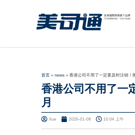
首页
»
news
»
香港公司不用了一定要及时注销！附
香港公司不用了一定
月
Xue
2026-01-08
10:04 上午