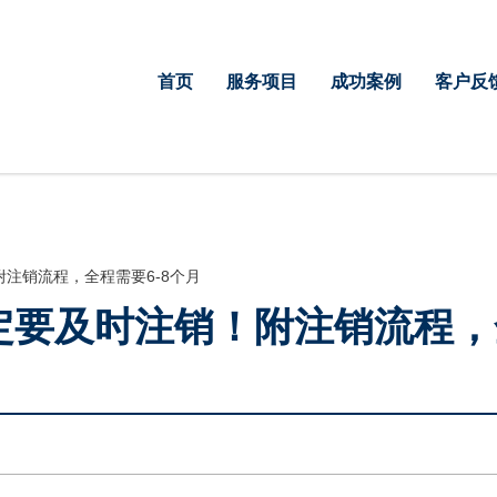
首页
服务项目
成功案例
客户反
注销流程，全程需要6-8个月
要及时注销！附注销流程，全