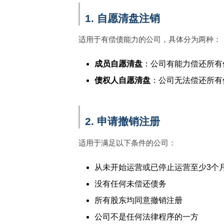
1. 自愿清盘注销
适用于有偿债能力的公司，具体分为两种：
成员自愿清盘
：公司有能力偿还所有
债权人自愿清盘
：公司无法偿还所有
2. 申请撤销注册
适用于满足以下条件的公司：
从未开始运营或已停止运营至少3个
没有任何未偿还债务
所有股东均同意撤销注册
公司不是任何法律程序的一方