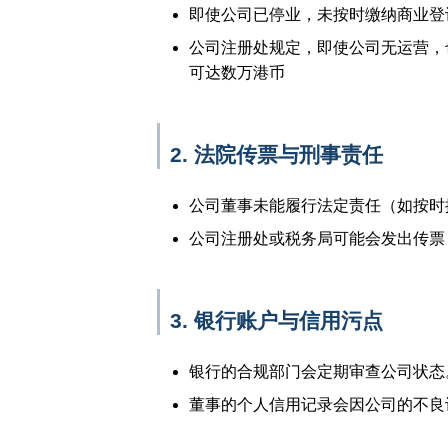
即使公司已停业，未按时缴纳商业登
公司注册处规定，即使公司无运营，
可达数万港币
2. 法院传票与刑事责任
公司董事未能履行法定责任（如按时
公司注册处或税务局可能会发出传票
3. 银行账户与信用污点
银行的合规部门会定期审查公司状态
董事的个人信用记录会因公司的不良