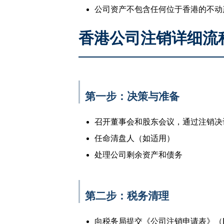
公司资产不包含任何位于香港的不动
香港公司注销详细流
第一步：决策与准备
召开董事会和股东会议，通过注销决
任命清盘人（如适用）
处理公司剩余资产和债务
第二步：税务清理
向税务局提交《公司注销申请表》（IR