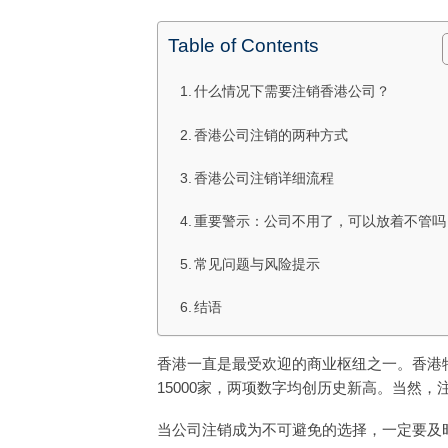
Table of Contents
什么情况下需要注销香港公司？
香港公司注销的两种方式
香港公司注销详细流程
重要警示：公司不用了，可以放着不管吗
常见问题与风险提示
结语
香港一直是最受欢迎的商业枢纽之一。香港特
15000家，两项数字均创历史新高。当然
当公司注销成为不可避免的选择，一定要及