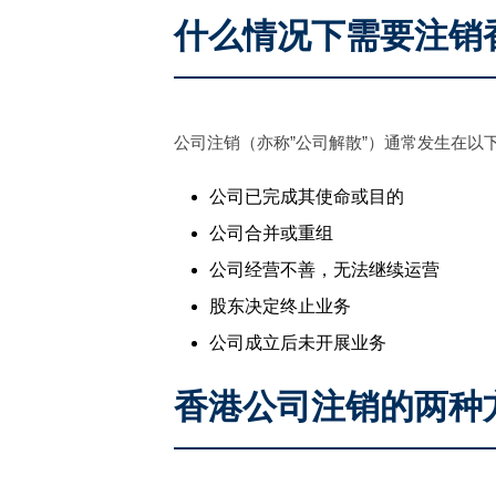
什么情况下需要注销
公司注销（亦称”公司解散”）通常发生在以
公司已完成其使命或目的
公司合并或重组
公司经营不善，无法继续运营
股东决定终止业务
公司成立后未开展业务
香港公司注销的两种