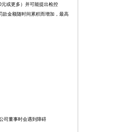
0元或更多）并可能提出检控
罚款金额随时间累积而增加，最高
公司董事时会遇到障碍