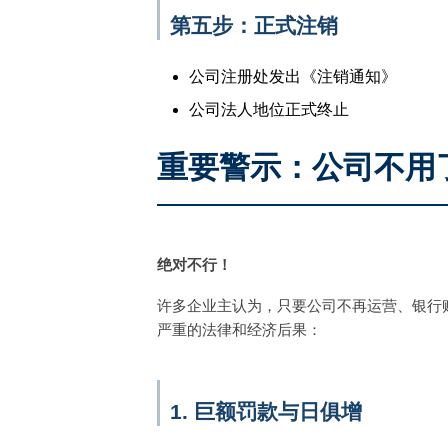
第五步：正式注销
公司注册处发出《注销通知》
公司法人地位正式终止
重要警示：公司不用
绝对不行！
许多企业主认为，只要公司不再运营、银行账
严重的法律和经济后果：
1. 巨额罚款与日俱增