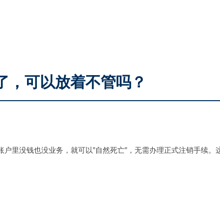
了，可以放着不管吗？
户里没钱也没业务，就可以”自然死亡”，无需办理正式注销手续。这