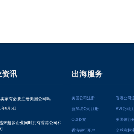
业资讯
出海服务
美国公司注册
香港公司
ify卖家有必要注册美国公司吗
26年8月6日
新加坡公司注册
BVI公司
ODI备案
美国银行
越来越多企业同时拥有香港公司和
司
香港银行开户
全球商标