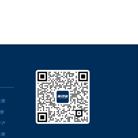
注册
注册
开户
注册