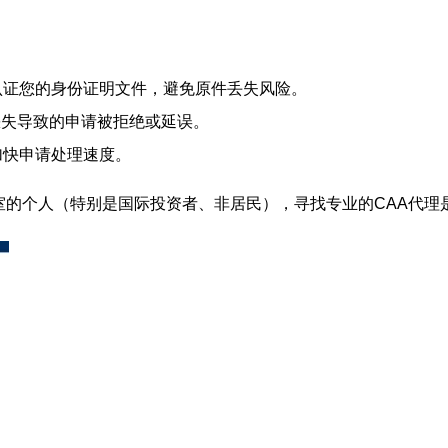
认证您的身份证明文件，避免原件丢失风险。
失导致的申请被拒绝或延误。
加快申请处理速度。
办公室的个人（特别是国际投资者、非居民），寻找专业的CAA代