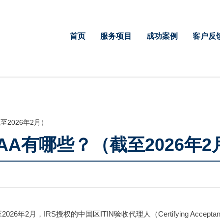
首页
服务项目
成功案例
客户反
至2026年2月）
AA有哪些？（截至2026年2
2月，IRS授权的中国区ITIN验收代理人（Certifying Acceptanc