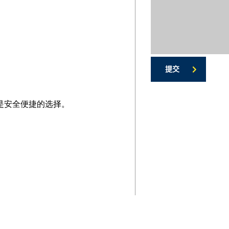
提交
理是安全便捷的选择。