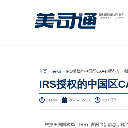
首页
»
news
»
IRS授权的中国区CAA有哪些？（截
IRS授权的中国区C
Jason
2026-02-05
4:11 下午
根据美国国税局（IRS）官网最新信息，截至2026年